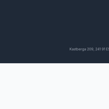
Kastberga 209, 241 91 