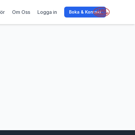
hör
Om Oss
Logga in
Boka & Kontakt