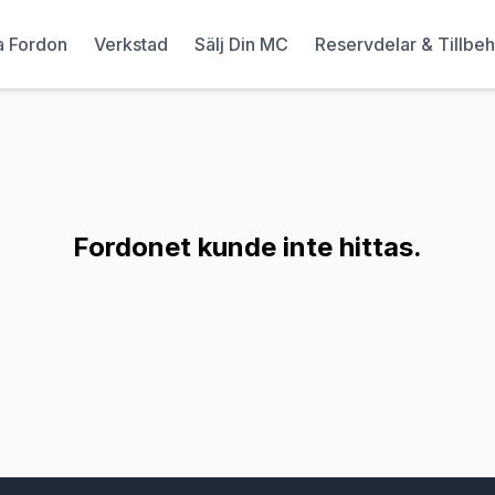
a Fordon
Verkstad
Sälj Din MC
Reservdelar & Tillbe
Fordonet kunde inte hittas.