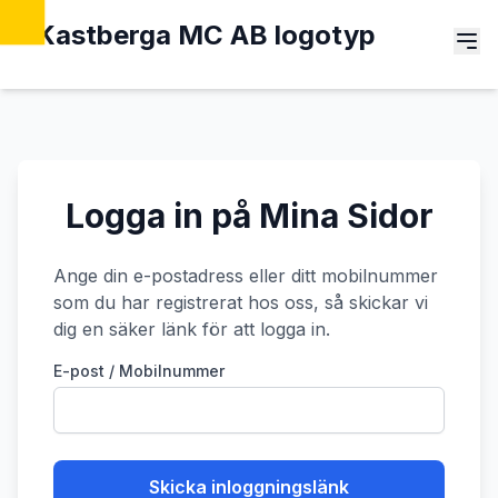
Logga in på Mina Sidor
Ange din e-postadress eller ditt mobilnummer
som du har registrerat hos oss, så skickar vi
dig en säker länk för att logga in.
E-post / Mobilnummer
Skicka inloggningslänk